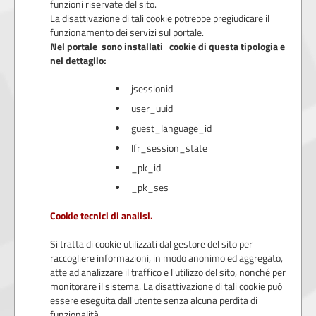
funzioni riservate del sito.
La disattivazione di tali cookie potrebbe pregiudicare il
funzionamento dei servizi sul portale.
Nel portale sono installati cookie di questa tipologia e
nel dettaglio:
jsessionid
user_uuid
guest_language_id
lfr_session_state
_pk_id
_pk_ses
Cookie tecnici di analisi.
Si tratta di cookie utilizzati dal gestore del sito per
raccogliere informazioni, in modo anonimo ed aggregato,
atte ad analizzare il traffico e l'utilizzo del sito, nonché per
monitorare il sistema. La disattivazione di tali cookie può
essere eseguita dall'utente senza alcuna perdita di
funzionalità.