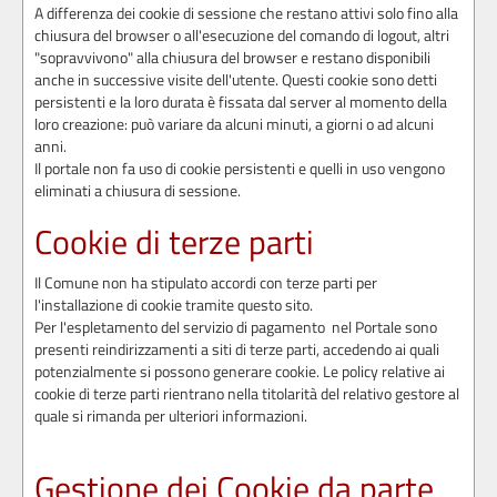
A differenza dei cookie di sessione che restano attivi solo fino alla
chiusura del browser o all'esecuzione del comando di logout, altri
"sopravvivono" alla chiusura del browser e restano disponibili
anche in successive visite dell'utente. Questi cookie sono detti
persistenti e la loro durata è fissata dal server al momento della
loro creazione: può variare da alcuni minuti, a giorni o ad alcuni
anni.
Il portale non fa uso di cookie persistenti e quelli in uso vengono
eliminati a chiusura di sessione
.
Cookie di terze parti
Il Comune non ha stipulato accordi con terze parti per
l'installazione di cookie tramite questo sito.
Per l'espletamento del servizio di pagamento nel Portale sono
presenti reindirizzamenti a siti di terze parti, accedendo ai quali
potenzialmente si possono generare cookie. Le policy relative ai
cookie di terze parti rientrano nella titolarità del relativo gestore al
quale si rimanda per ulteriori informazioni.
Gestione dei Cookie
da parte