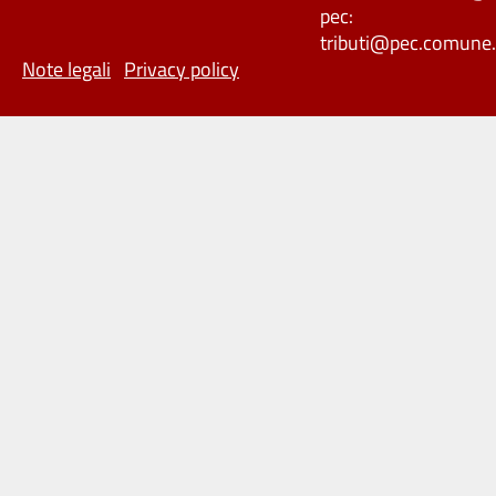
pec:
tributi@pec.comune.
Note legali
Privacy policy