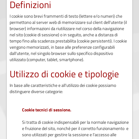
Definizioni
I cookie sono brevi frammenti di testo (lettere e/o numeri) che
permettono al server web di memorizzare sul client dell'utente (il
browser) informazioni da riutilizzare nel corso della navigazione
nel sito (cookie di sessione) o in seguito, anche a distanza di
tempo fino alla scadenza prestabilita (cookie persistenti). I cookie
vengono memorizzati, in base alle preferenze configurabili
dall'utente, nel singolo browser sullo specifico dispositivo
utilizzato (computer, tablet, smartphone).
Utilizzo di cookie e tipologie
In base alle caratteristiche e all'utilizzo dei cookie possiamo
distinguere diverse categorie:
Cookie tecnici di sessione.
Si tratta di cookie indispensabili per la normale navigazione
e fruizione del sito, nonché per il corretto funzionamento e
sono utilizzati per gestire la sessione e l'accesso alle