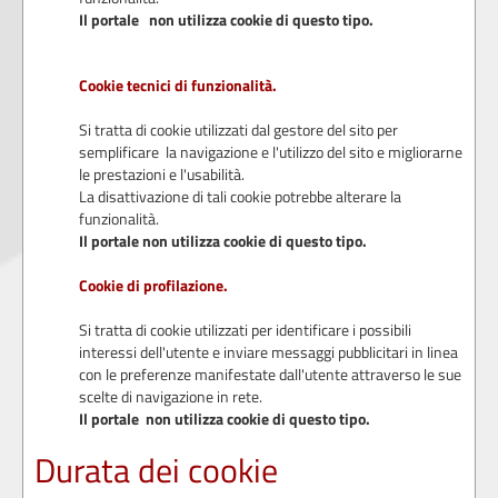
Il portale non utilizza cookie di questo tipo.
Cookie tecnici di funzionalità.
Si tratta di cookie utilizzati dal gestore del sito per
semplificare la navigazione e l'utilizzo del sito e migliorarne
le prestazioni e l'usabilità.
La disattivazione di tali cookie potrebbe alterare la
funzionalità.
Il portale non utilizza cookie di questo tipo.
Cookie di profilazione.
Si tratta di cookie utilizzati per identificare i possibili
interessi dell'utente e inviare messaggi pubblicitari in linea
con le preferenze manifestate dall'utente attraverso le sue
scelte di navigazione in rete.
Il portale non utilizza cookie di questo tipo.
Durata dei cookie