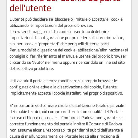
dell'utente
L'utente può decidere se bloccare o limitare o accettare i cookie
utilizzando le impostazioni del proprio browser.
I browser di maggiore diffusione consentono di definire
impostazioni di configurazione per procedere alla loro rimozione,
sia per i cookie "proprietari" che per quelli di "terze parti".
Per la modalità di gestione dei cookie (abilitazione/eliminazione) si
consiglia di far riferimento al manuale utente del proprio browser
cliccando su "Aiuto" nel menu oppure ricercandolo on line sul sito
del rispettivo produttore.
Utilizzando il portale senza modificare sul proprio browser le
configurazioni relative alla disattivazione dei cookie, l'utente
implicitamente accetta i cookie installati nel proprio dispositivo.
E' importante sottolineare che la disabilitazione totale o parziale
dei cookie tecnici può compromettere le funzionalità del Portale.
In caso di blocco dei cookie, il Comune di Padova non garantisce il
corretto funzionamento del portale inoltre il Comune di Padova
non assume alcuna responsabilità per danni subiti dall'utente a
causa di malfunzionamenti del Portale legati alla rimozione di