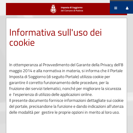
Informativa sull'uso dei
cookie
In ottemperanza al Provvedimento del Garante della Privacy dell'8
maggio 2014 e alla normativa in materia, si informa che il Portale
Imposta di Soggiorno (di seguito Portale) utilizza cookie per
garantire il corretto funzionamento delle procedure, per la
fruizione dei servizi telematici, nonché per migliorare la sicurezza
e l'esperienza di utilizzo delle applicazioni online.
Il presente documento fornisce informazioni dettagliate sui cookie
del portale, precisandone la funzione e dando indicazioni all'utenza
delle modalità per gestire le proprie opzioni in merito al loro uso.