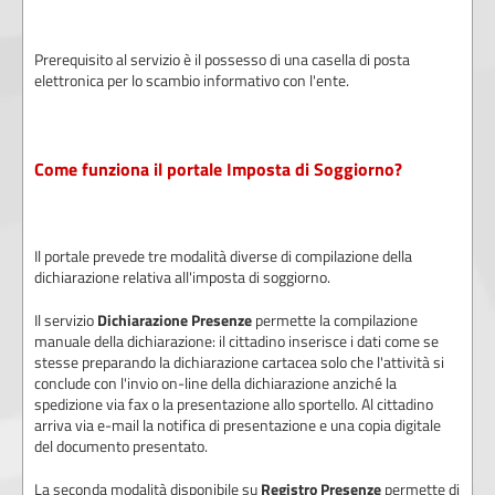
Prerequisito al servizio è il possesso di una casella di posta
elettronica per lo scambio informativo con l'ente.
Come funziona il portale Imposta di Soggiorno?
Il portale prevede tre modalità diverse di compilazione della
dichiarazione relativa all'imposta di soggiorno.
Il servizio
Dichiarazione Presenze
permette la compilazione
manuale della dichiarazione: il cittadino inserisce i dati come se
stesse preparando la dichiarazione cartacea solo che l'attività si
conclude con l'invio on-line della dichiarazione anziché la
spedizione via fax o la presentazione allo sportello. Al cittadino
arriva via e-mail la notifica di presentazione e una copia digitale
del documento presentato.
La seconda modalità disponibile su
Registro Presenze
permette di