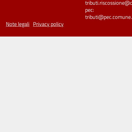
tributi.riscossione
pec:
tributi@pec.comune.
Note legali
Privacy policy