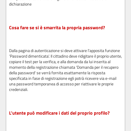
dichiarazione
Cosa fare se si è smarrita la propria password?
Dalla pagina di autenticazione si deve attivare l'apposita funzione
‘Password dimenticata'. Il cittadino deve ridigitare il proprio utente,
copiare il test per la verifica, e alla domanda da lui inserita al
momento della registrazione chiamata 'Domanda per il recupero
della password' se verrà fornita esattamente la risposta
specificata in fase di registrazione egli potrà ricevere via e-mail
una password temporanea di accesso per riattivare le proprie
credenziali.
L'utente può modificare i dati del proprio profilo?