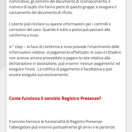
nominativo, gli estremi del documento di riconoscimento, il
numero di ospiti che fanno parte di questo gruppo, e eseguire il
caricamento del documento di rifiuto.
L'utente può riciclare su queste informazioni per i controlli o
correzioni del caso. Quando è tutto a posto può passare alla
conferma e invio.
4^ step – la fase di conferma e invio prevede l'inserimento delle
informazioni relative al pagamento effettuato. In caso il cittadino
non avesse ancora provveduto a pagare la rata relativa alla
dichiarazione in lavorazione, può inserire ‘nessun pagamento' ed
eseguire l'invio. La notifica di pagamento è facoltativa e può
essere eseguita successivamente.
Come funziona il servizio Registro Presenze?
Il servizio fornisce le funzionalità di Registro Presenze:
l'albergatore può inserire puntualmente gli arrivi e le partenze.