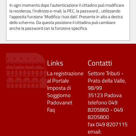
In ogni momento dopo l'autenticazione il cittadino può modificare
la residenza, l'indirizzo e-mail, la PEC, la password... utilizzando
l'apposita funzione 'Modifica i tuoi dati'. Presente in alto a destra
dello schermo. Da questa posizione il cittadino può cambiare
anche la password con la funzione specifica.
Links
Contatti
La registrazione
Settore Tributi -
al Portale
Prato della Valle,
Imposta di
98/99
Soggiorno
35123 Padova
Padovanet
telefono 049
Faq
8205860 - 049
8205800
fax 049 8207115
email: