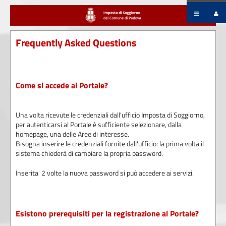
Frequently Asked Questions
Come si accede al Portale?
Una volta ricevute le credenziali dall'ufficio Imposta di Soggiorno,
per autenticarsi al Portale è sufficiente selezionare, dalla
homepage, una delle Aree di interesse.
Bisogna inserire le credenziali fornite dall'ufficio: la prima volta il
sistema chiederà di cambiare la propria password.
Inserita 2 volte la nuova password si può accedere ai servizi.
Esistono prerequisiti per la registrazione al Portale?